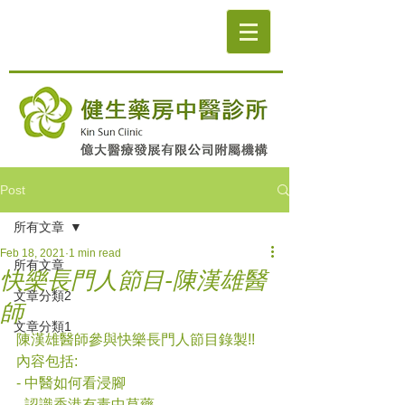
Post
所有文章
Feb 18, 2021
1 min read
所有文章
快樂長門人節目-陳漢雄醫
文章分類2
師
文章分類1
陳漢雄醫師參與快樂長門人節目錄製!!
內容包括: 
- 中醫如何看浸腳
- 認識香港有毒中草藥