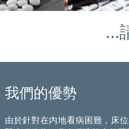
​.
我們的優勢
我們的優勢
由於針對在内地看病困難，床位
由於針對在内地看病困難，床位
醫療服務為一些有經濟能力的同