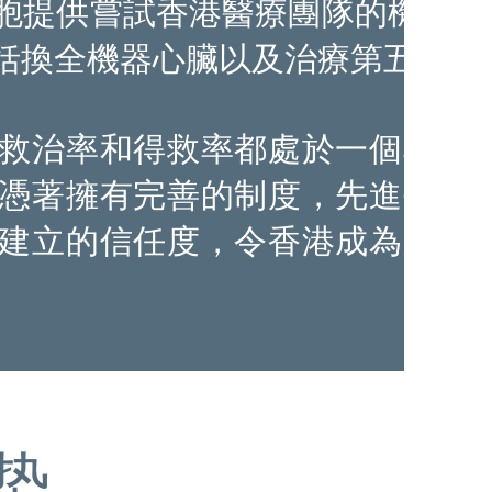
胞提供嘗試香港醫療團隊的機會。
括換全機器心臟以及治療第五代癌
括換全機器心臟以及治療第五代癌
救治率和得救率都處於一個非常
救治率和得救率都處於一個非常
憑著擁有完善的制度，先進醫療
憑著擁有完善的制度，先進醫療
建立的信任度，令香港成為跨境
建立的信任度，令香港成為跨境
势