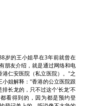
38岁的王小姐早在3年前就曾在
没有朋友介绍，就是通过网络和电
香港仁安医院（私立医院）。"之
王小姐解释："香港的公立医院跟
排长龙的，只不过这个'长龙'不
前都看得到的，因为都是预约登
预约登记单上的，听说像不太急的