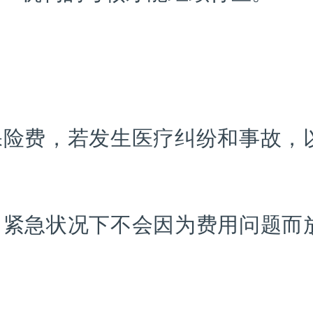
保险费，若发生医疗纠纷和事故，
，紧急状况下不会因为费用问题而