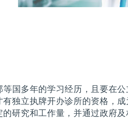
邦等国多年的学习经历，且要在公
才有独立执牌开办诊所的资格，成
定的研究和工作量，并通过政府及