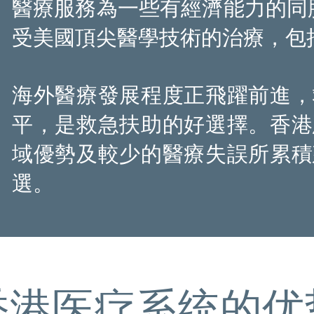
醫療服務為一些有經濟能力的同
受美國頂尖醫學技術的治療，包
受美國頂尖醫學技術的治療，包
海外醫療發展程度正飛躍前進，
海外醫療發展程度正飛躍前進，
平，是救急扶助的好選擇。香港
平，是救急扶助的好選擇。香港
域優勢及較少的醫療失誤所累積
域優勢及較少的醫療失誤所累積
選。
選。
香港医疗系统的优