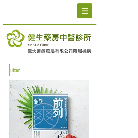
Filter